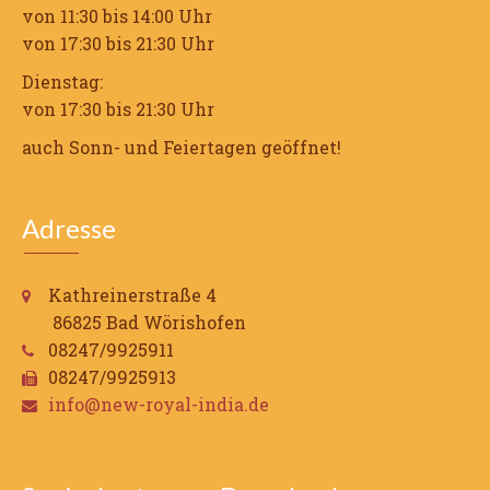
von 11:30 bis 14:00 Uhr
von 17:30 bis 21:30 Uhr
Dienstag:
von 17:30 bis 21:30 Uhr
auch Sonn- und Feiertagen geöffnet!
Adresse
Kathreinerstraße 4
86825 Bad Wörishofen
08247/9925911
08247/9925913
info@new-royal-india.de