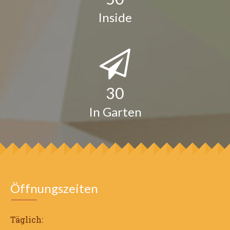
Inside
30
In Garten
Öffnungszeiten
Täglich: