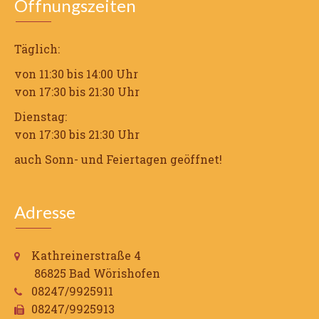
Öffnungszeiten
Täglich:
von 11:30 bis 14:00 Uhr
von 17:30 bis 21:30 Uhr
Dienstag:
von 17:30 bis 21:30 Uhr
auch Sonn- und Feiertagen geöffnet!
Adresse
Kathreinerstraße 4
86825 Bad Wörishofen
08247/9925911
08247/9925913