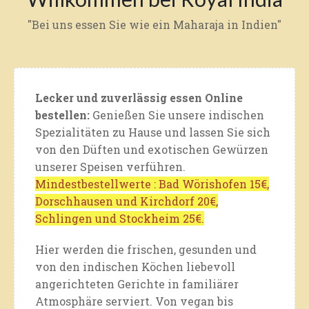
"Bei uns essen Sie wie ein Maharaja in Indien"
Lecker und zuverlässig essen Online
bestellen:
Genießen Sie unsere indischen
Spezialitäten zu Hause und lassen Sie sich
von den Düften und exotischen Gewürzen
unserer Speisen verführen.
Mindestbestellwerte : Bad Wörishofen 15€,
Dorschhausen und Kirchdorf 20€,
Schlingen und Stockheim 25€.
Hier werden die frischen, gesunden und
von den indischen Köchen liebevoll
angerichteten Gerichte in familiärer
Atmosphäre serviert. Von vegan bis