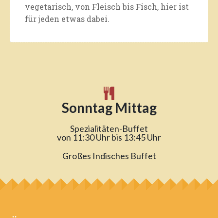
vegetarisch, von Fleisch bis Fisch, hier ist
für jeden etwas dabei.
Sonntag Mittag
Spezialitäten-Buffet
von 11:30 Uhr bis 13:45 Uhr
Großes Indisches Buffet