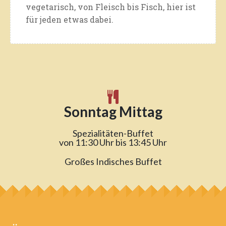
vegetarisch, von Fleisch bis Fisch, hier ist
für jeden etwas dabei.
Sonntag Mittag
Spezialitäten-Buffet
von 11:30 Uhr bis 13:45 Uhr
Großes Indisches Buffet