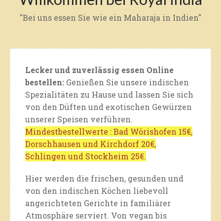
"Bei uns essen Sie wie ein Maharaja in Indien"
Lecker und zuverlässig essen Online
bestellen:
Genießen Sie unsere indischen
Spezialitäten zu Hause und lassen Sie sich
von den Düften und exotischen Gewürzen
unserer Speisen verführen.
Mindestbestellwerte : Bad Wörishofen 15€,
Dorschhausen und Kirchdorf 20€,
Schlingen und Stockheim 25€.
Hier werden die frischen, gesunden und
von den indischen Köchen liebevoll
angerichteten Gerichte in familiärer
Atmosphäre serviert. Von vegan bis