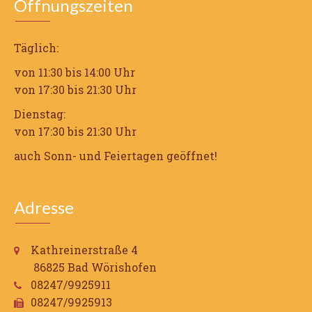
Öffnungszeiten
Täglich:
von 11:30 bis 14:00 Uhr
von 17:30 bis 21:30 Uhr
Dienstag:
von 17:30 bis 21:30 Uhr
auch Sonn- und Feiertagen geöffnet!
Adresse
Kathreinerstraße 4
86825 Bad Wörishofen
08247/9925911
08247/9925913